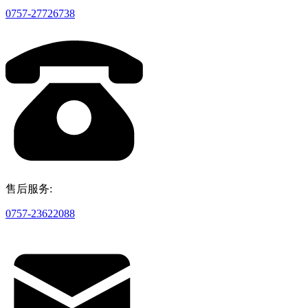
0757-27726738
售后服务:
0757-23622088