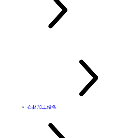
石材加工设备