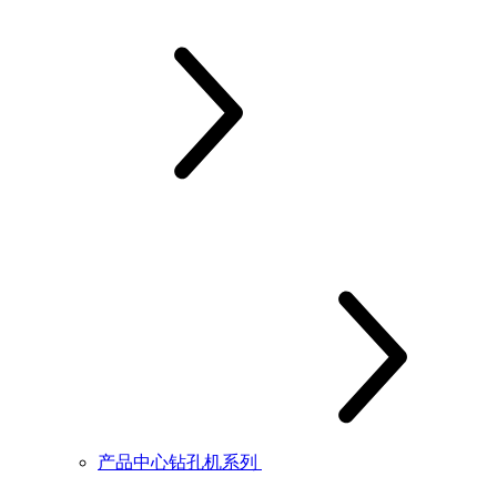
产品中心钻孔机系列