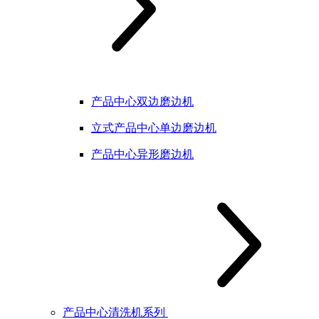
产品中心双边磨边机
立式产品中心单边磨边机
产品中心异形磨边机
产品中心清洗机系列