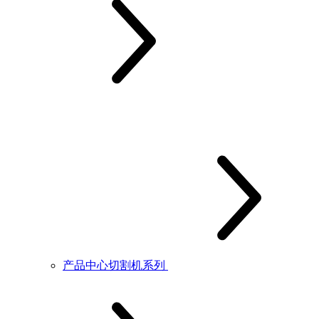
产品中心切割机系列