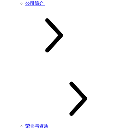
公司简介
荣誉与资质