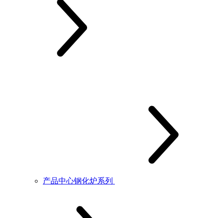
产品中心钢化炉系列