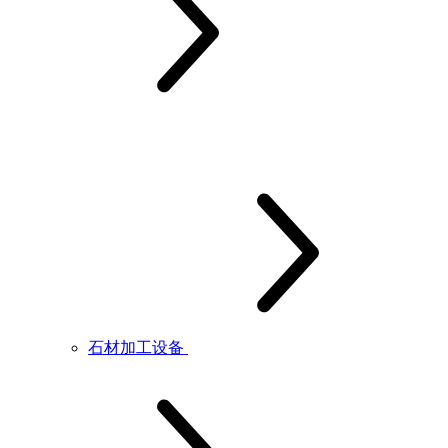
石材加工设备