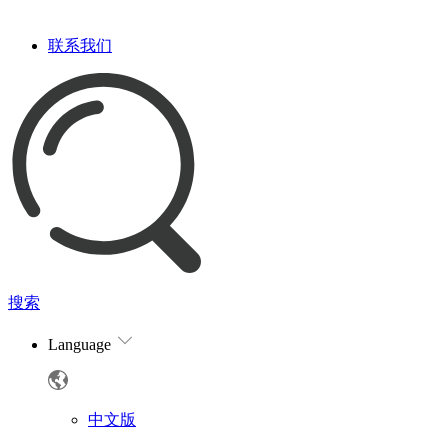
联系我们
搜索
Language
中文版