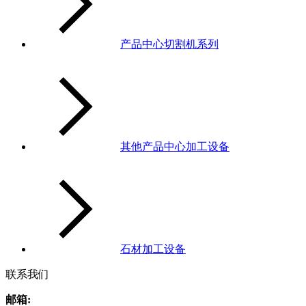
产品中心切割机系列
其他产品中心加工设备
石材加工设备
联系我们
邮箱: