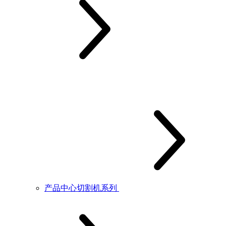
产品中心切割机系列