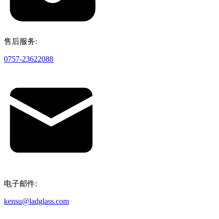
售后服务:
0757-23622088
电子邮件:
kensu@ladglass.com