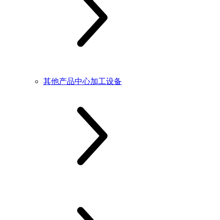
其他产品中心加工设备