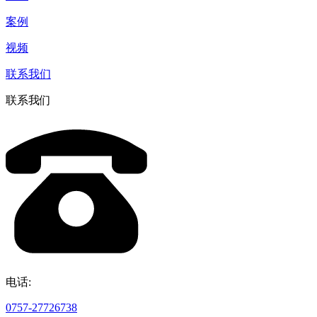
案例
视频
联系我们
联系我们
电话:
0757-27726738