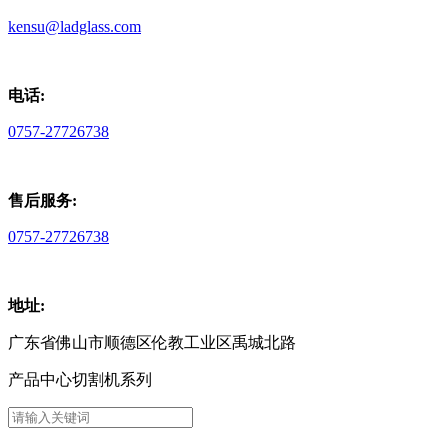
kensu@ladglass.com
电话:
0757-27726738
售后服务:
0757-27726738
地址:
广东省佛山市顺德区伦教工业区禹城北路
产品中心切割机系列