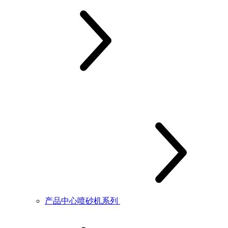
产品中心喷砂机系列