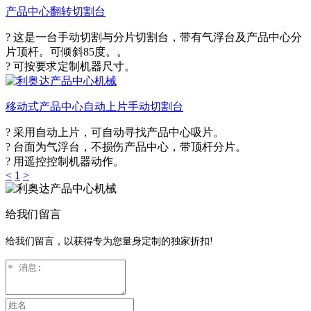
产品中心翻转切割台
? 这是一台手动切割与分片切割台，带有气浮台及产品中心分
片顶杆。可倾斜85度。。
? 可按要求定制机器尺寸。
移动式产品中心自动上片手动切割台
? 采用自动上片，可自动寻找产品中心吸片。
? 台面为气浮台，不损伤产品中心，带顶杆分片。
? 用遥控控制机器动作。
<
1
>
给我们留言
给我们留言，以获得专为您量身定制的独家折扣!