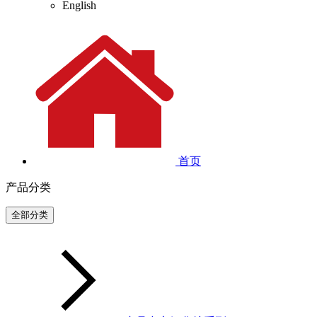
English
首页
产品分类
全部分类