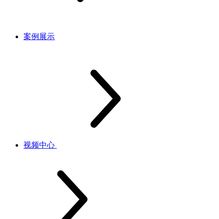
案例展示
视频中心