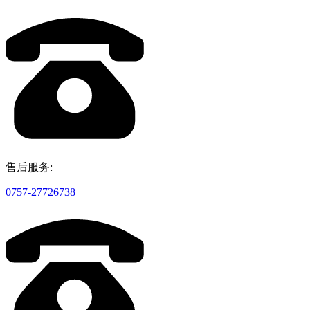
售后服务:
0757-27726738