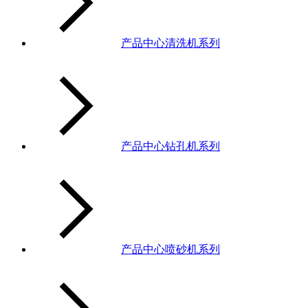
产品中心清洗机系列
产品中心钻孔机系列
产品中心喷砂机系列