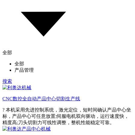
全部
全部
产品管理
搜索
CNC数控全自动产品中心切割生产线
? 本机采用先进控制系统，激光定位，短时间确认产品中心坐
标，产品中心可任意放置;伺服电机双向驱动，运行速度快，
精度高;刀头切割力可线性调整，整机性能稳定可靠。