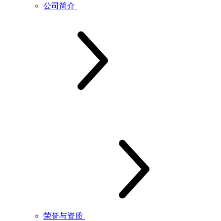
公司简介
荣誉与资质