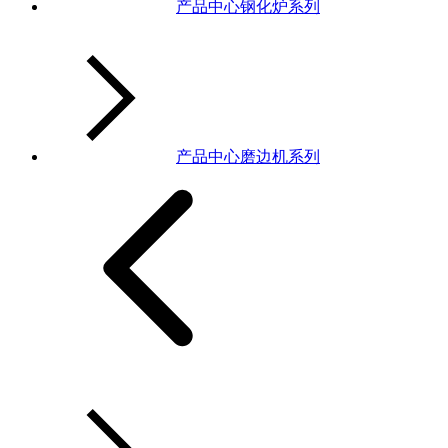
产品中心钢化炉系列
产品中心磨边机系列