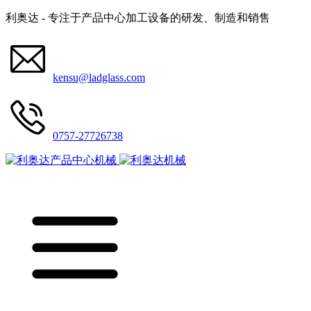
利奥达 - 专注于产品中心加工设备的研发、制造和销售
kensu@ladglass.com
0757-27726738