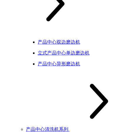
产品中心双边磨边机
立式产品中心单边磨边机
产品中心异形磨边机
产品中心清洗机系列