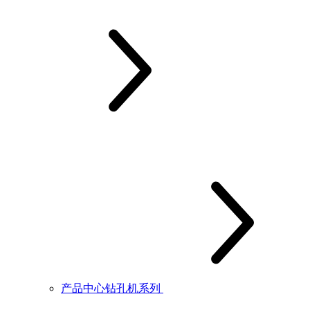
产品中心钻孔机系列