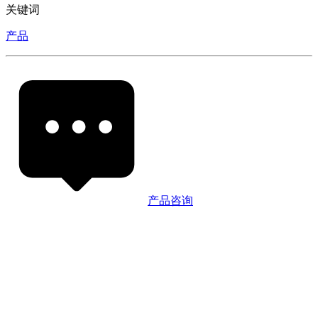
关键词
产品
产品咨询