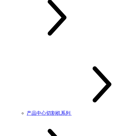
产品中心切割机系列