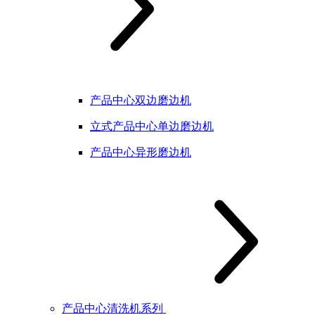
产品中心双边磨边机
立式产品中心单边磨边机
产品中心异形磨边机
产品中心清洗机系列