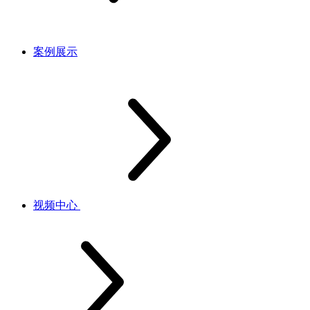
案例展示
视频中心