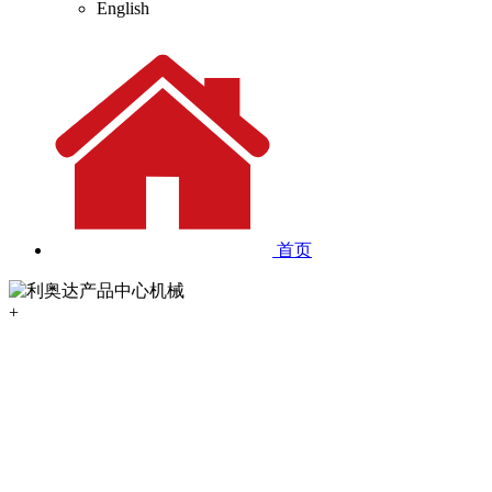
English
首页
+