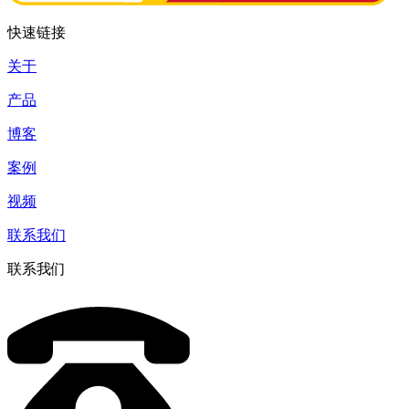
快速链接
关于
产品
博客
案例
视频
联系我们
联系我们