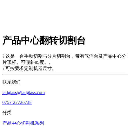
产品中心翻转切割台
? 这是一台手动切割与分片切割台，带有气浮台及产品中心分
片顶杆。可倾斜85度。。
? 可按要求定制机器尺寸。
联系我们
ladglass@ladglass.com
0757-27726738
分类
产品中心切割机系列