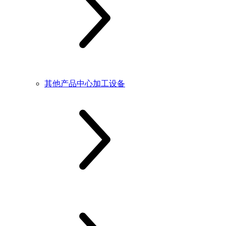
其他产品中心加工设备