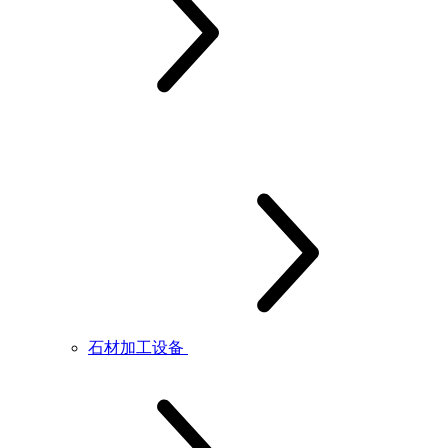
石材加工设备