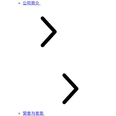
公司简介
荣誉与资质