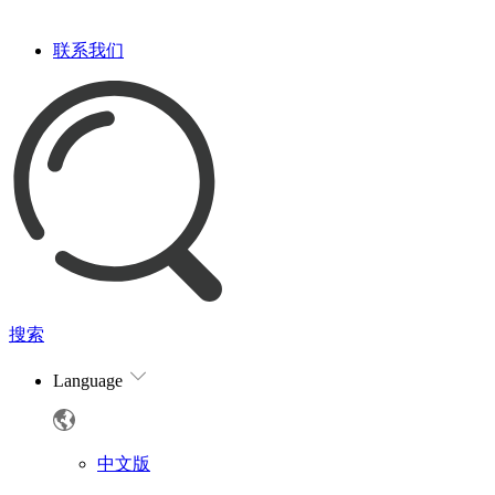
联系我们
搜索
Language
中文版