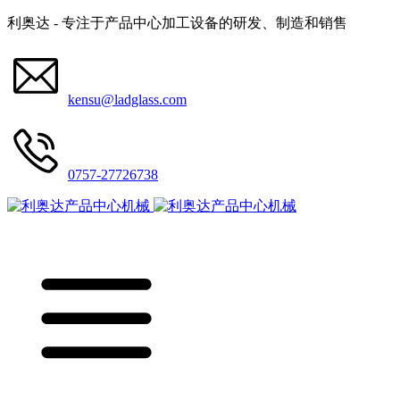
利奥达 - 专注于产品中心加工设备的研发、制造和销售
kensu@ladglass.com
0757-27726738