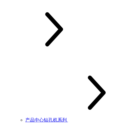
产品中心钻孔机系列