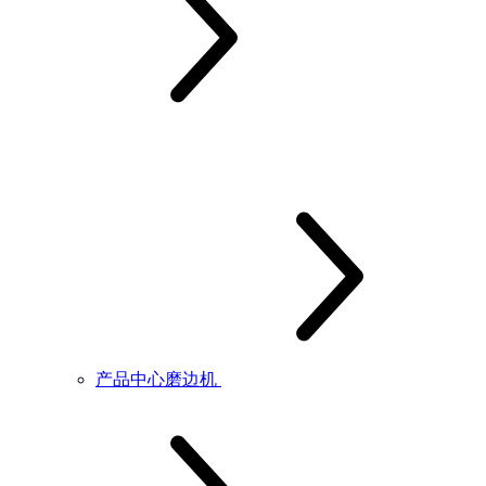
产品中心磨边机