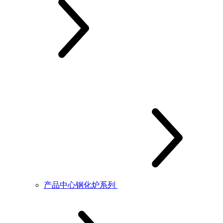
产品中心钢化炉系列