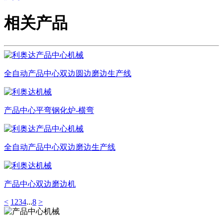
相关产品
全自动产品中心双边圆边磨边生产线
产品中心平弯钢化炉-横弯
全自动产品中心双边磨边生产线
产品中心双边磨边机
<
1
2
3
4
...
8
>