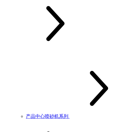
产品中心喷砂机系列