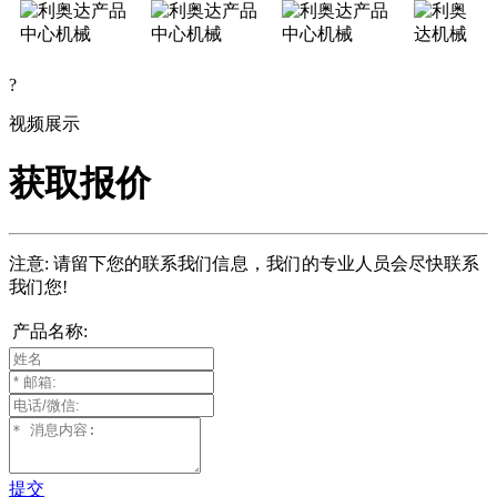
?
视频展示
获取报价
注意: 请留下您的联系我们信息，我们的专业人员会尽快联系
我们您!
产品名称:
提交