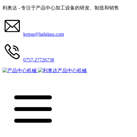
利奥达 - 专注于产品中心加工设备的研发、制造和销售
kensu@ladglass.com
0757-27726738