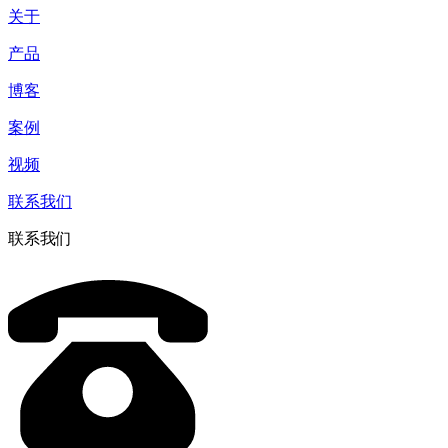
关于
产品
博客
案例
视频
联系我们
联系我们