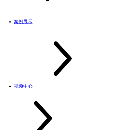
案例展示
视频中心