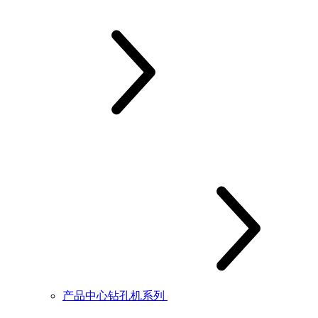
产品中心钻孔机系列