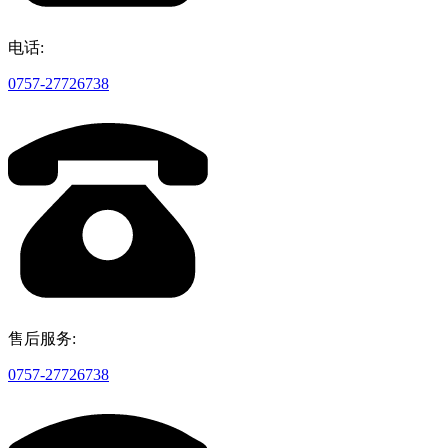
电话:
0757-27726738
售后服务:
0757-27726738