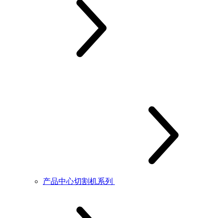
产品中心切割机系列