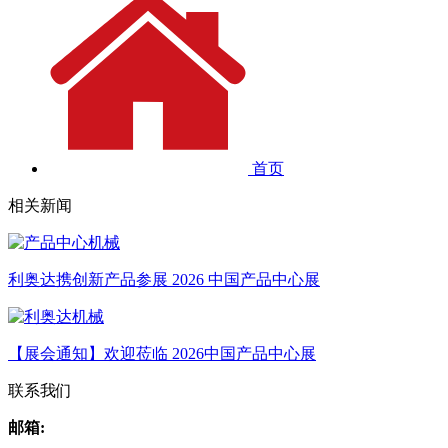
首页
相关新闻
利奥达携创新产品参展 2026 中国产品中心展
【展会通知】欢迎莅临 2026中国产品中心展
联系我们
邮箱: