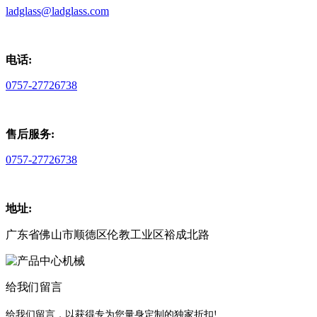
ladglass@ladglass.com
电话:
0757-27726738
售后服务:
0757-27726738
地址:
广东省佛山市顺德区伦教工业区裕成北路
给我们留言
给我们留言，以获得专为您量身定制的独家折扣!