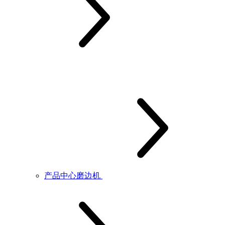
产品中心磨边机