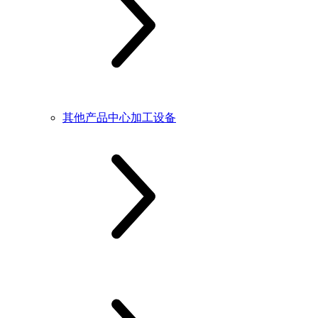
其他产品中心加工设备