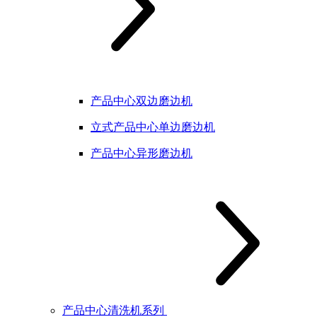
产品中心双边磨边机
立式产品中心单边磨边机
产品中心异形磨边机
产品中心清洗机系列