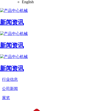
English
新闻资讯
新闻资讯
新闻资讯
行业信息
公司新闻
展览