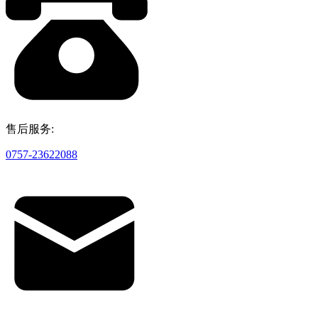
售后服务:
0757-23622088