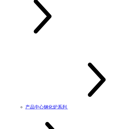
产品中心钢化炉系列