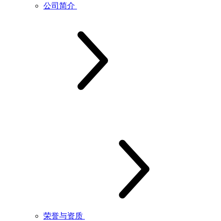
公司简介
荣誉与资质