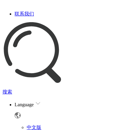
联系我们
搜索
Language
中文版