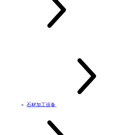
石材加工设备