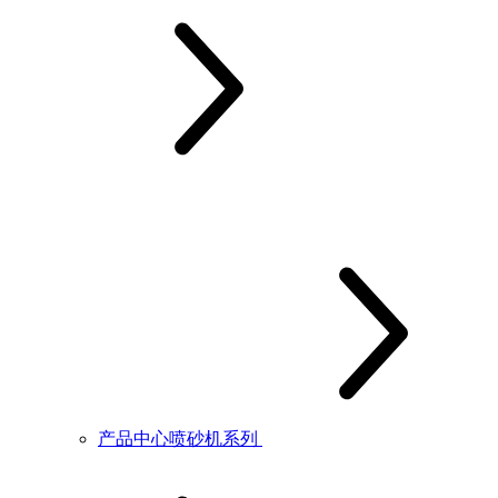
产品中心喷砂机系列