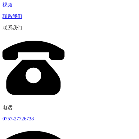
视频
联系我们
联系我们
电话:
0757-27726738