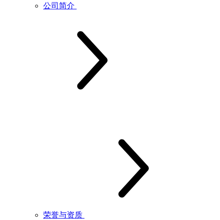
公司简介
荣誉与资质