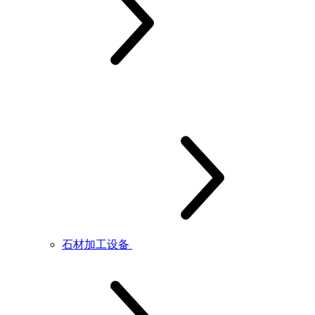
石材加工设备