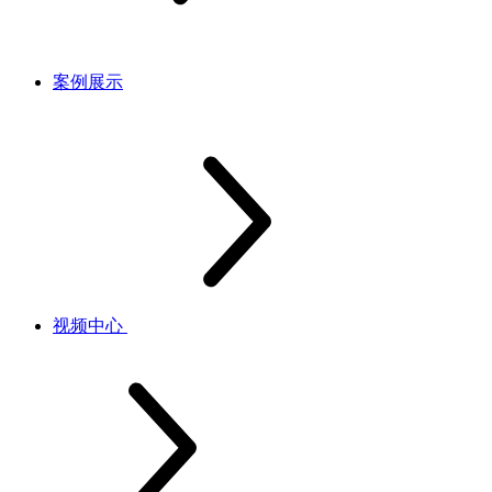
案例展示
视频中心