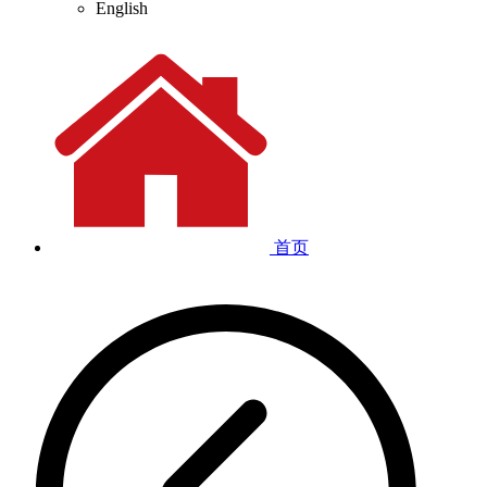
English
首页