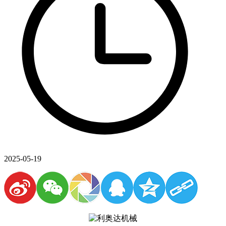
2025-05-19