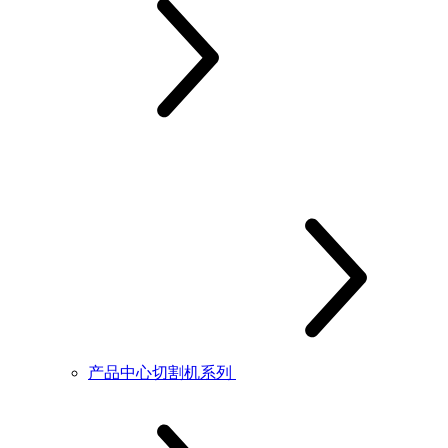
产品中心切割机系列