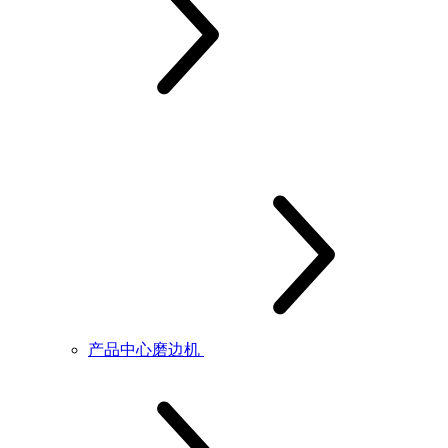
产品中心磨边机