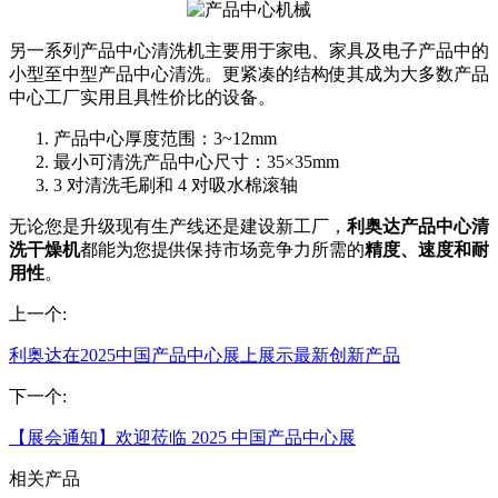
另一系列产品中心清洗机主要用于家电、家具及电子产品中的
小型至中型产品中心清洗。更紧凑的结构使其成为大多数产品
中心工厂实用且具性价比的设备。
产品中心厚度范围：3~12mm
最小可清洗产品中心尺寸：35×35mm
3 对清洗毛刷和 4 对吸水棉滚轴
无论您是升级现有生产线还是建设新工厂，
利奥达
产品中心清
洗干燥机
都能为您提供保持市场竞争力所需的
精度、速度和耐
用性
。
上一个:
利奥达在2025中国产品中心展上展示最新创新产品
下一个:
【展会通知】欢迎莅临 2025 中国产品中心展
相关产品