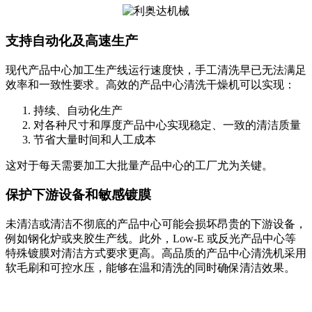
支持自动化及高速生产
现代产品中心加工生产线运行速度快，手工清洗早已无法满足
效率和一致性要求。高效的产品中心清洗干燥机可以实现：
持续、自动化生产
对各种尺寸和厚度产品中心实现稳定、一致的清洁质量
节省大量时间和人工成本
这对于每天需要加工大批量产品中心的工厂尤为关键。
保护下游设备和敏感镀膜
未清洁或清洁不彻底的产品中心可能会损坏昂贵的下游设备，
例如钢化炉或夹胶生产线。此外，Low-E 或反光产品中心等
特殊镀膜对清洁方式要求更高。高品质的产品中心清洗机采用
软毛刷和可控水压，能够在温和清洗的同时确保清洁效果。