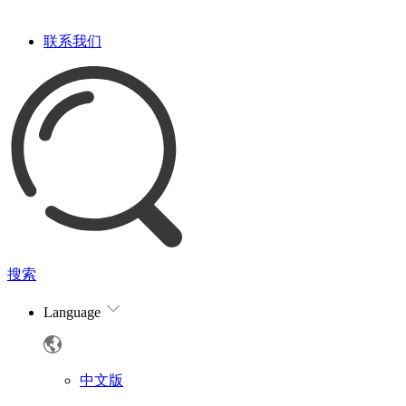
联系我们
搜索
Language
中文版