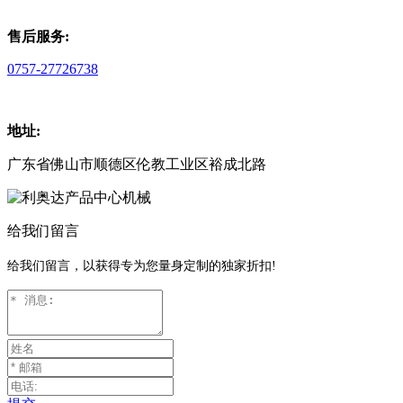
售后服务:
0757-27726738
地址:
广东省佛山市顺德区伦教工业区裕成北路
给我们留言
给我们留言，以获得专为您量身定制的独家折扣!