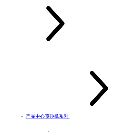
产品中心喷砂机系列