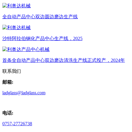
全自动产品中心双边圆边磨边生产线
沙特阿拉伯钢化产品中心生产线，2025
首条全自动产品中心双边磨边清洗生产线正式投产，2024年
联系我们
邮箱:
ladglass@ladglass.com
电话:
0757-27726738