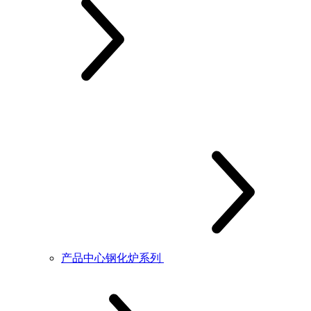
产品中心钢化炉系列