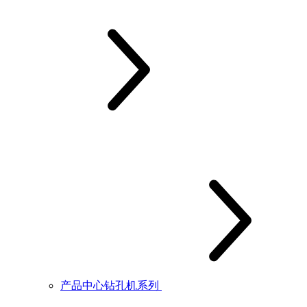
产品中心钻孔机系列