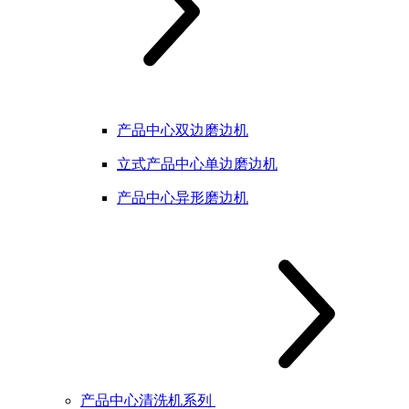
产品中心双边磨边机
立式产品中心单边磨边机
产品中心异形磨边机
产品中心清洗机系列