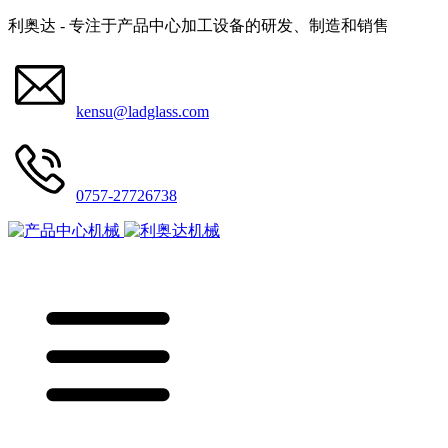
利奥达 - 专注于产品中心加工设备的研发、制造和销售
kensu@ladglass.com
0757-27726738