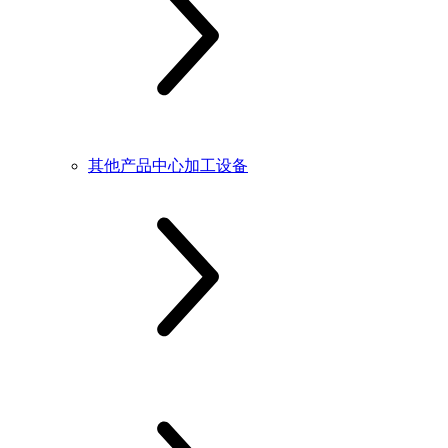
其他产品中心加工设备