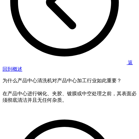
返
回到概述
为什么产品中心清洗机对产品中心加工行业如此重要？
在产品中心进行钢化、夹胶、镀膜或中空处理之前，其表面必
须彻底清洁并且无任何杂质。